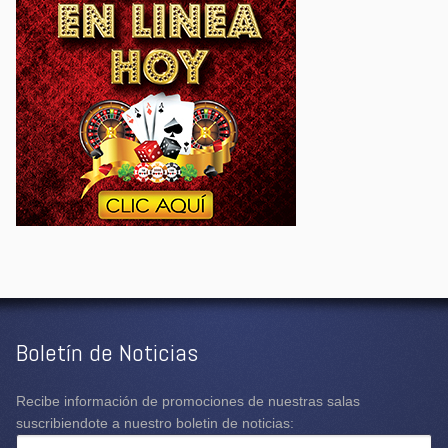
Boletín de Noticias
Recibe información de promociones de nuestras salas
suscribiendote a nuestro boletin de noticias: