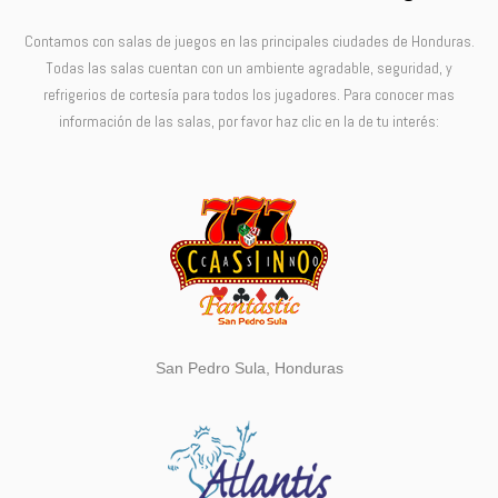
Contamos con salas de juegos en las principales ciudades de Honduras.
Todas las salas cuentan con un ambiente agradable, seguridad, y
refrigerios de cortesía para todos los jugadores. Para conocer mas
información de las salas, por favor haz clic en la de tu interés:
San Pedro Sula, Honduras