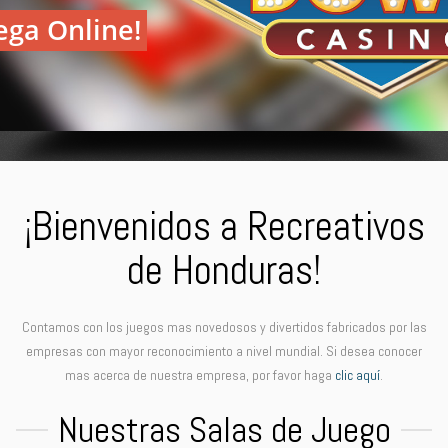
¡Bienvenidos a Recreativos
de Honduras!
Contamos con los juegos mas novedosos y divertidos fabricados por las
empresas con mayor reconocimiento a nivel mundial. Si desea conocer
mas acerca de nuestra empresa, por favor haga
clic aquí
.
Nuestras Salas de Juego