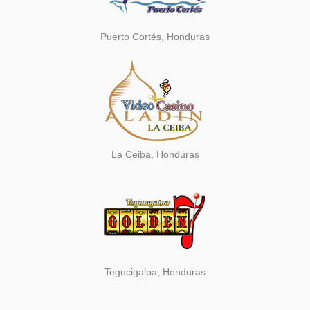
Puerto Cortés, Honduras
La Ceiba, Honduras
Tegucigalpa, Honduras