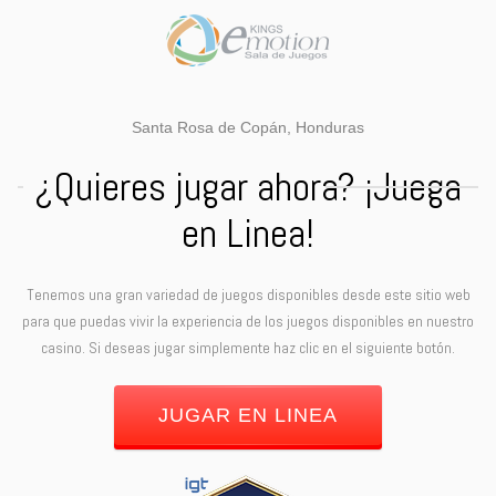
Santa Rosa de Copán, Honduras
¿Quieres jugar ahora? ¡Juega
en Linea!
Tenemos una gran variedad de juegos disponibles desde este sitio web
para que puedas vivir la experiencia de los juegos disponibles en nuestro
casino. Si deseas jugar simplemente haz clic en el siguiente botón.
JUGAR EN LINEA